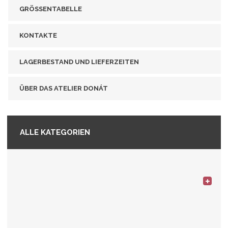
GRÖSSENTABELLE
KONTAKTE
LAGERBESTAND UND LIEFERZEITEN
ÜBER DAS ATELIER DONÁT
ALLE KATEGORIEN