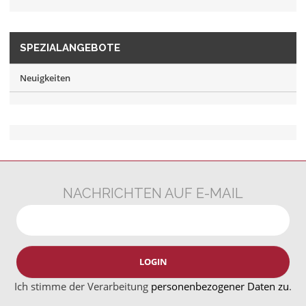
SPEZIALANGEBOTE
Neuigkeiten
NACHRICHTEN AUF E-MAIL
LOGIN
Ich stimme der Verarbeitung
personenbezogener Daten zu
.