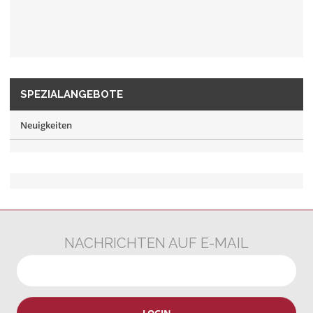
SPEZIALANGEBOTE
Neuigkeiten
NACHRICHTEN AUF E-MAIL
LOGIN