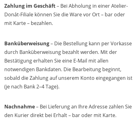
Zahlung im Geschäft
– Bei Abholung in einer Atelier-
Donát-Filiale können Sie die Ware vor Ort – bar oder
mit Karte – bezahlen.
Banküberweisung
– Die Bestellung kann per Vorkasse
durch Banküberweisung bezahlt werden. Mit der
Bestätigung erhalten Sie eine E-Mail mit allen
notwendigen Bankdaten. Die Bearbeitung beginnt,
sobald die Zahlung auf unserem Konto eingegangen ist
(je nach Bank 2–4 Tage).
Nachnahme
– Bei Lieferung an Ihre Adresse zahlen Sie
den Kurier direkt bei Erhalt – bar oder mit Karte.