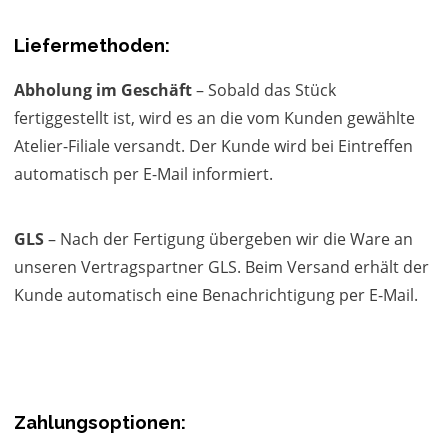
Liefermethoden:
Abholung im Geschäft
– Sobald das Stück
fertiggestellt ist, wird es an die vom Kunden gewählte
Atelier-Filiale versandt. Der Kunde wird bei Eintreffen
automatisch per E-Mail informiert.
GLS
– Nach der Fertigung übergeben wir die Ware an
unseren Vertragspartner GLS. Beim Versand erhält der
Kunde automatisch eine Benachrichtigung per E-Mail.
Zahlungsoptionen: