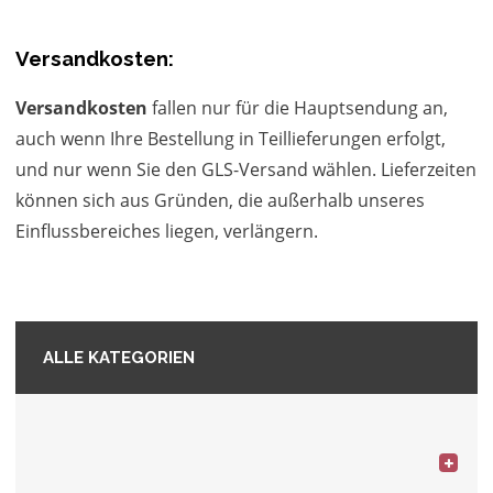
Versandkosten:
Versandkosten
fallen nur für die Hauptsendung an,
auch wenn Ihre Bestellung in Teillieferungen erfolgt,
und nur wenn Sie den GLS-Versand wählen. Lieferzeiten
können sich aus Gründen, die außerhalb unseres
Einflussbereiches liegen, verlängern.
ALLE KATEGORIEN