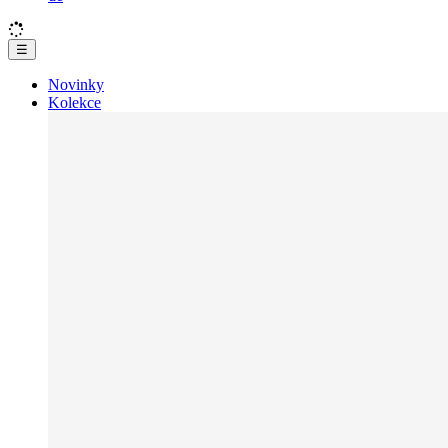
☰
Novinky
Kolekce