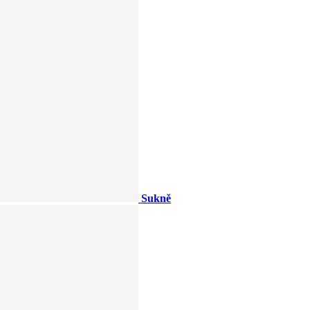
Sukně