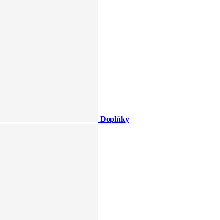
Doplňky