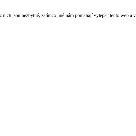
ich jsou nezbytné, zatímco jiné nám pomáhají vylepšit tento web a vá