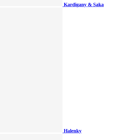
Kardigany & Saka
Halenky