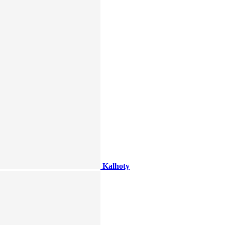
Kalhoty