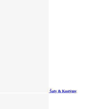
Šaty & Kostýmy