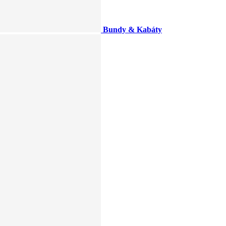
Bundy & Kabáty