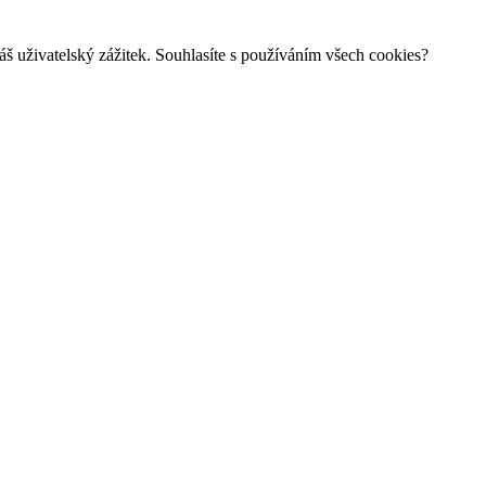
š uživatelský zážitek. Souhlasíte s používáním všech cookies?