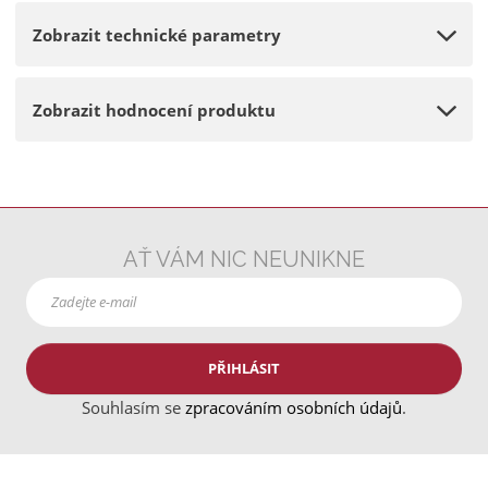
Zobrazit technické parametry
Zobrazit hodnocení produktu
AŤ VÁM NIC NEUNIKNE
PŘIHLÁSIT
Souhlasím se
zpracováním osobních údajů
.